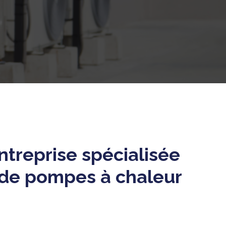
entreprise spécialisée
n de pompes à chaleur