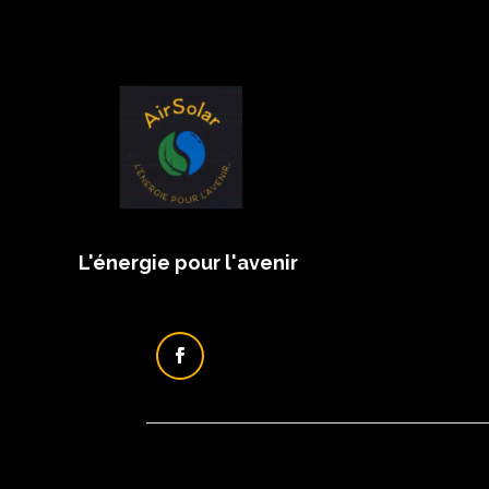
L'énergie pour l'avenir