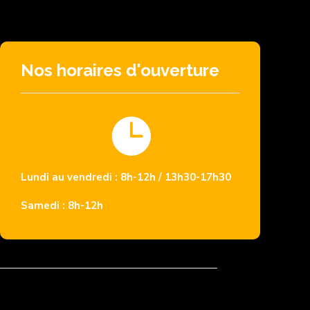
Nos horaires d'ouverture

Lundi au vendredi : 8h-12h / 13h30-17h30
Samedi : 8h-12h