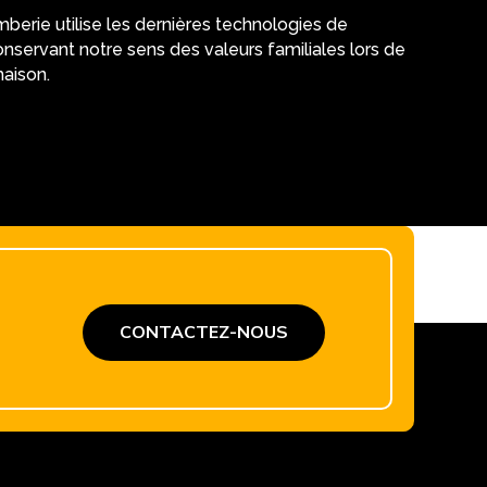
berie utilise les dernières technologies de
nservant notre sens des valeurs familiales lors de
maison.
CONTACTEZ-NOUS