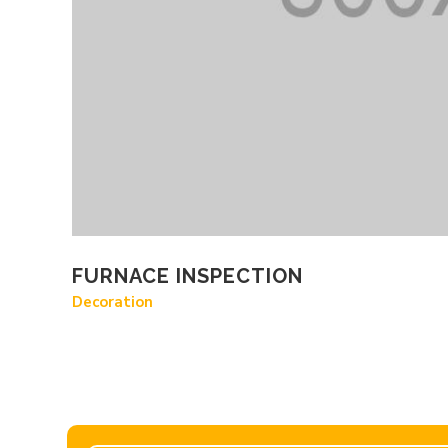
FURNACE INSPECTION
Decoration