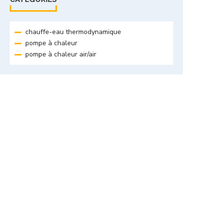
chauffe-eau thermodynamique
pompe à chaleur
pompe à chaleur air/air