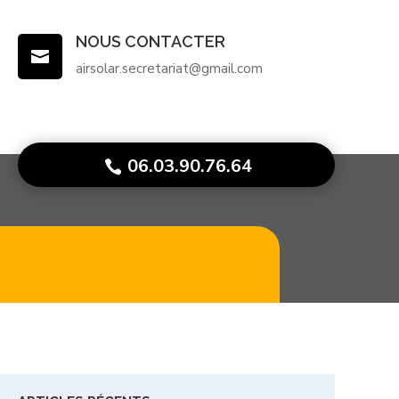
NOUS CONTACTER

airsolar.secretariat@gmail.com
06.03.90.76.64