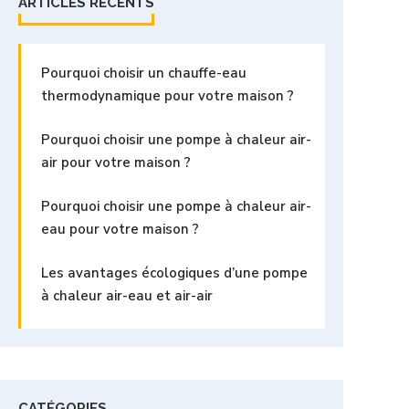
ARTICLES RÉCENTS
Pourquoi choisir un chauffe-eau
thermodynamique pour votre maison ?
Pourquoi choisir une pompe à chaleur air-
air pour votre maison ?
Pourquoi choisir une pompe à chaleur air-
eau pour votre maison ?
Les avantages écologiques d’une pompe
à chaleur air-eau et air-air
CATÉGORIES