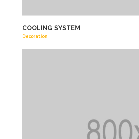
COOLING SYSTEM
Decoration