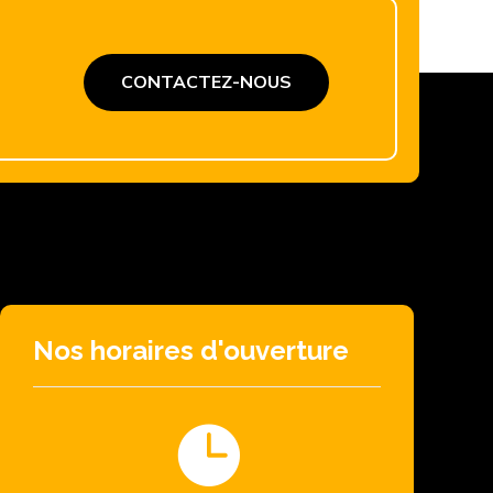
CONTACTEZ-NOUS
Nos horaires d'ouverture
